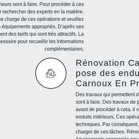
ieurs sont à faire. Pour procéder à ces
oir rechercher des experts en la matière.
 charge de ces opérations et veuillez
es équipements appropriés. D'après ses
t des tarifs qui sont très attractifs. La
essaire pour recueillir les informations
complémentaires.
Rénovation Ca
pose des endui
Carnoux En P
Des travaux qui permettent d'
sont à faire. Des travaux de 
avant de procéder à cela, il v
enduits intérieurs. Ces opéra
techniques. Par conséquent, 
charger de ces tâches. Rénov