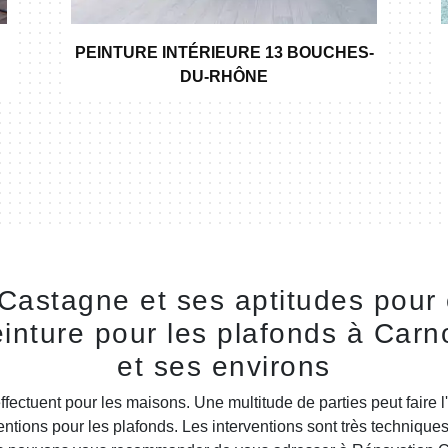
PEINTURE INTÉRIEURE 13 BOUCHES-
DU-RHÔNE
Castagne et ses aptitudes pour e
einture pour les plafonds à Car
et ses environs
ffectuent pour les maisons. Une multitude de parties peut faire l
ventions pour les plafonds. Les interventions sont très techniques