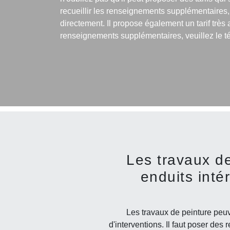
recueillir les renseignements supplémentaires,
directement. Il propose également un tarif très at
renseignements supplémentaires, veuillez le t
Les travaux d
enduits inté
Les travaux de peinture peu
d'interventions. Il faut poser de