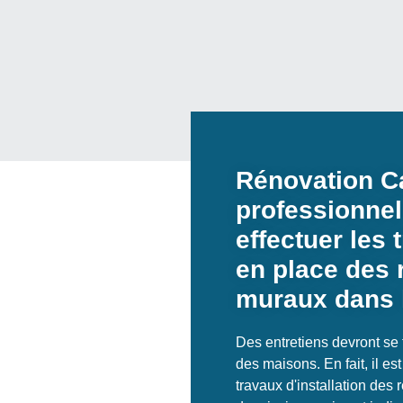
Rénovation C
professionnel
effectuer les
en place des
muraux dans 
Des entretiens devront se 
des maisons. En fait, il e
travaux d'installation des 