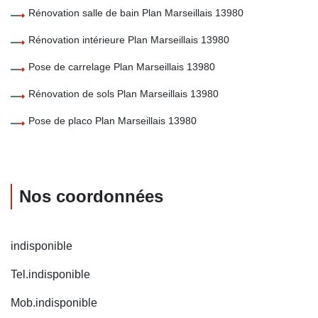
Rénovation salle de bain Plan Marseillais 13980
Rénovation intérieure Plan Marseillais 13980
Pose de carrelage Plan Marseillais 13980
Rénovation de sols Plan Marseillais 13980
Pose de placo Plan Marseillais 13980
Nos coordonnées
indisponible
Tel.
indisponible
Mob.
indisponible