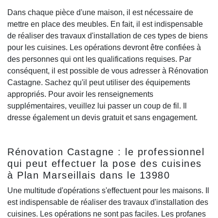
Dans chaque pièce d'une maison, il est nécessaire de
mettre en place des meubles. En fait, il est indispensable
de réaliser des travaux d'installation de ces types de biens
pour les cuisines. Les opérations devront être confiées à
des personnes qui ont les qualifications requises. Par
conséquent, il est possible de vous adresser à Rénovation
Castagne. Sachez qu'il peut utiliser des équipements
appropriés. Pour avoir les renseignements
supplémentaires, veuillez lui passer un coup de fil. Il
dresse également un devis gratuit et sans engagement.
Rénovation Castagne : le professionnel
qui peut effectuer la pose des cuisines
à Plan Marseillais dans le 13980
Une multitude d'opérations s'effectuent pour les maisons. Il
est indispensable de réaliser des travaux d'installation des
cuisines. Les opérations ne sont pas faciles. Les profanes