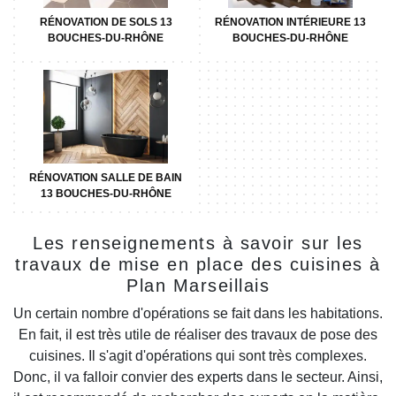
RÉNOVATION DE SOLS 13
RÉNOVATION INTÉRIEURE 13
BOUCHES-DU-RHÔNE
BOUCHES-DU-RHÔNE
RÉNOVATION SALLE DE BAIN
13 BOUCHES-DU-RHÔNE
Les renseignements à savoir sur les
travaux de mise en place des cuisines à
Plan Marseillais
Un certain nombre d'opérations se fait dans les habitations.
En fait, il est très utile de réaliser des travaux de pose des
cuisines. Il s'agit d'opérations qui sont très complexes.
Donc, il va falloir convier des experts dans le secteur. Ainsi,