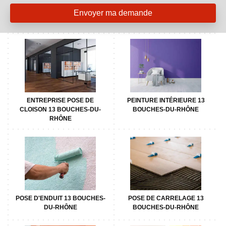
ENTREPRISE POSE DE
PEINTURE INTÉRIEURE 13
CLOISON 13 BOUCHES-DU-
BOUCHES-DU-RHÔNE
RHÔNE
POSE D'ENDUIT 13 BOUCHES-
POSE DE CARRELAGE 13
DU-RHÔNE
BOUCHES-DU-RHÔNE