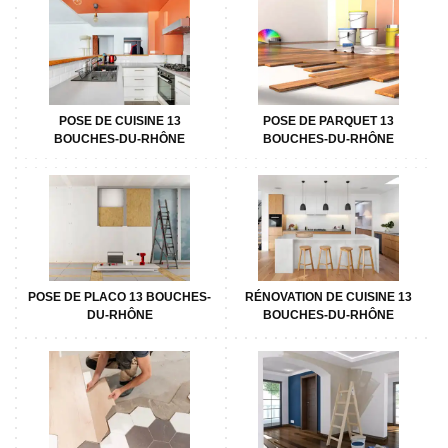
POSE DE CUISINE 13
POSE DE PARQUET 13
BOUCHES-DU-RHÔNE
BOUCHES-DU-RHÔNE
POSE DE PLACO 13 BOUCHES-
RÉNOVATION DE CUISINE 13
DU-RHÔNE
BOUCHES-DU-RHÔNE