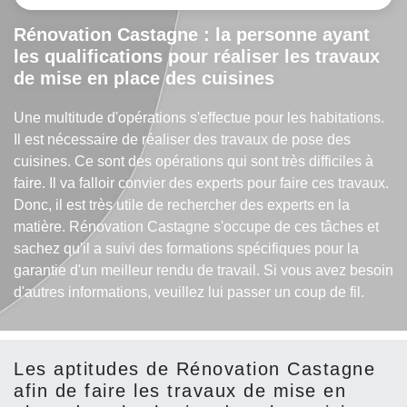
Rénovation Castagne : la personne ayant
les qualifications pour réaliser les travaux
de mise en place des cuisines
Une multitude d'opérations s'effectue pour les habitations.
Il est nécessaire de réaliser des travaux de pose des
cuisines. Ce sont des opérations qui sont très difficiles à
faire. Il va falloir convier des experts pour faire ces travaux.
Donc, il est très utile de rechercher des experts en la
matière. Rénovation Castagne s'occupe de ces tâches et
sachez qu'il a suivi des formations spécifiques pour la
garantie d'un meilleur rendu de travail. Si vous avez besoin
d'autres informations, veuillez lui passer un coup de fil.
Les aptitudes de Rénovation Castagne
afin de faire les travaux de mise en