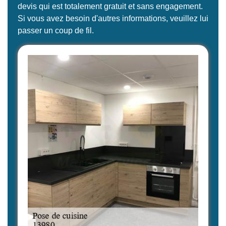
devis qui est totalement gratuit et sans engagement.
Si vous avez besoin d'autres informations, veuillez lui
passer un coup de fil.