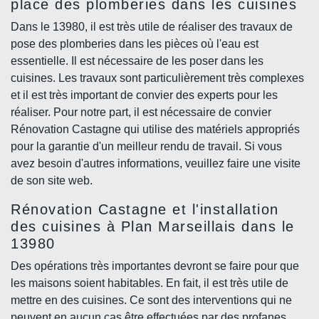
place des plomberies dans les cuisines
Dans le 13980, il est très utile de réaliser des travaux de
pose des plomberies dans les pièces où l'eau est
essentielle. Il est nécessaire de les poser dans les
cuisines. Les travaux sont particulièrement très complexes
et il est très important de convier des experts pour les
réaliser. Pour notre part, il est nécessaire de convier
Rénovation Castagne qui utilise des matériels appropriés
pour la garantie d'un meilleur rendu de travail. Si vous
avez besoin d'autres informations, veuillez faire une visite
de son site web.
Rénovation Castagne et l'installation
des cuisines à Plan Marseillais dans le
13980
Des opérations très importantes devront se faire pour que
les maisons soient habitables. En fait, il est très utile de
mettre en des cuisines. Ce sont des interventions qui ne
peuvent en aucun cas être effectuées par des profanes.