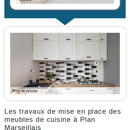
Les travaux de mise en place des
meubles de cuisine à Plan
Marseillais