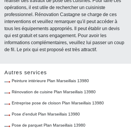
réaliser des travaux de pose des cuisines. Pour faire ces
opérations, il est utile de rechercher un cuisiniste
professionnel. Rénovation Castagne se charge de ces
interventions et veuillez remarquer qu'il peut accéder à
tous les équipements appropriés. Il peut établir un devis
qui est gratuit et sans engagement. Pour avoir les
informations complémentaires, veuillez lui passer un coup
de fil. Le prix qui est proposé est très attractif.
Autres services
Peinture intérieure Plan Marseillais 13980
Rénovation de cuisine Plan Marseillais 13980
Entreprise pose de cloison Plan Marseillais 13980
Pose d'enduit Plan Marseillais 13980
Pose de parquet Plan Marseillais 13980