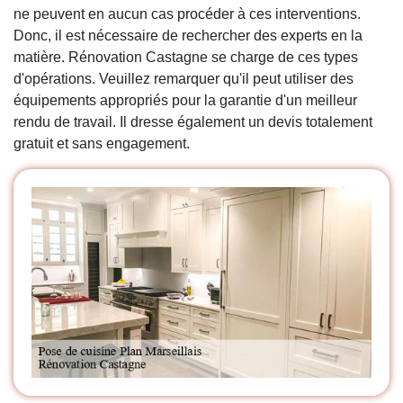
ne peuvent en aucun cas procéder à ces interventions.
Donc, il est nécessaire de rechercher des experts en la
matière. Rénovation Castagne se charge de ces types
d'opérations. Veuillez remarquer qu'il peut utiliser des
équipements appropriés pour la garantie d'un meilleur
rendu de travail. Il dresse également un devis totalement
gratuit et sans engagement.