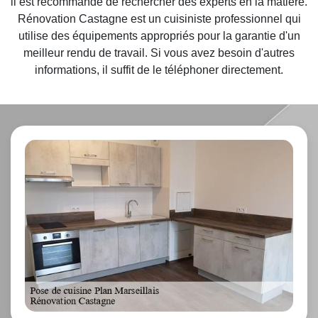
il est recommandé de rechercher des experts en la matière.
Rénovation Castagne est un cuisiniste professionnel qui
utilise des équipements appropriés pour la garantie d'un
meilleur rendu de travail. Si vous avez besoin d'autres
informations, il suffit de le téléphoner directement.