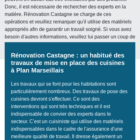
Donc, il est nécessaire de rechercher des experts en la
matière. Rénovation Castagne se charge de ces
opérations et veuillez remarquer qu'il utilise des matériels
appropriés afin de garantir un travail soigné. Si vous avez
besoin d'autres informations, veuillez lui passer un coup de
fil.
Rénovation Castagne : un habitué des
travaux de mise en place des cuisines
à Plan Marseillais
Les travaux qui se font pour les habitations sont
particulièrement nombreux. Des travaux de pose des
cuisines devront s'effectuer. Ce sont des
interventions qui sont très techniques et il est
indispensable de convier des experts dans le
secteur. C'est un cuisiniste qui utilise des matériels
indispensables dans le cadre de l'assurance d'une
meilleure qualité de travail. Il dresse également un