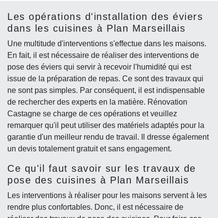
Les opérations d'installation des éviers
dans les cuisines à Plan Marseillais
Une multitude d'interventions s'effectue dans les maisons.
En fait, il est nécessaire de réaliser des interventions de
pose des éviers qui servir à recevoir l'humidité qui est
issue de la préparation de repas. Ce sont des travaux qui
ne sont pas simples. Par conséquent, il est indispensable
de rechercher des experts en la matière. Rénovation
Castagne se charge de ces opérations et veuillez
remarquer qu'il peut utiliser des matériels adaptés pour la
garantie d'un meilleur rendu de travail. Il dresse également
un devis totalement gratuit et sans engagement.
Ce qu'il faut savoir sur les travaux de
pose des cuisines à Plan Marseillais
Les interventions à réaliser pour les maisons servent à les
rendre plus confortables. Donc, il est nécessaire de