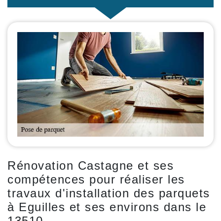
Rénovation Castagne et ses
compétences pour réaliser les
travaux d'installation des parquets
à Eguilles et ses environs dans le
13510