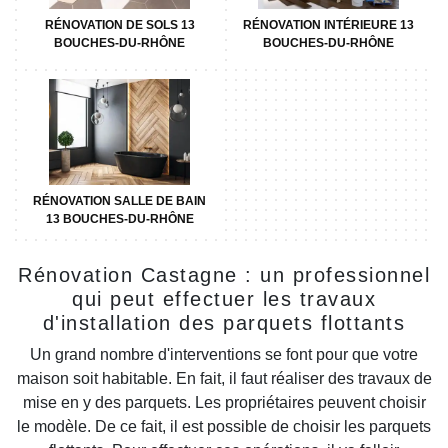
RÉNOVATION DE SOLS 13
RÉNOVATION INTÉRIEURE 13
BOUCHES-DU-RHÔNE
BOUCHES-DU-RHÔNE
RÉNOVATION SALLE DE BAIN
13 BOUCHES-DU-RHÔNE
Rénovation Castagne : un professionnel
qui peut effectuer les travaux
d'installation des parquets flottants
Un grand nombre d'interventions se font pour que votre
maison soit habitable. En fait, il faut réaliser des travaux de
mise en y des parquets. Les propriétaires peuvent choisir
le modèle. De ce fait, il est possible de choisir les parquets