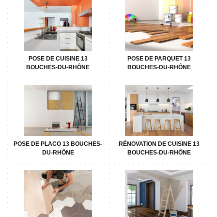
POSE DE CUISINE 13
POSE DE PARQUET 13
BOUCHES-DU-RHÔNE
BOUCHES-DU-RHÔNE
POSE DE PLACO 13 BOUCHES-
RÉNOVATION DE CUISINE 13
DU-RHÔNE
BOUCHES-DU-RHÔNE