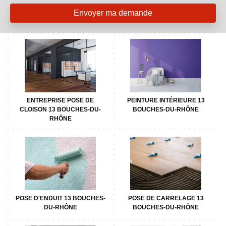
ENTREPRISE POSE DE
PEINTURE INTÉRIEURE 13
CLOISON 13 BOUCHES-DU-
BOUCHES-DU-RHÔNE
RHÔNE
POSE D'ENDUIT 13 BOUCHES-
POSE DE CARRELAGE 13
DU-RHÔNE
BOUCHES-DU-RHÔNE