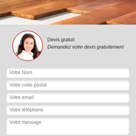
Devis gratuit
Demandez votre devis gratuitement