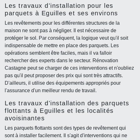
Les travaux d'installation pour les
parquets à Eguilles et ses environs
Les revêtements pour les différentes structures de la
maison ne sont pas à négliger. Il est nécessaire de
protéger le sol. Par conséquent, la logique veut qu'il soit
indispensable de mettre en place des parquets. Les
opérations semblent être faciles, mais il va falloir
rechercher des experts dans le secteur. Rénovation
Castagne peut se charger de ces interventions et n'oubliez
pas qu'il peut proposer des prix qui sont très attractifs.
D'ailleurs, il utilise des équipements appropriés pour
l'assurance d'un meilleur rendu de travail.
Les travaux d'installation des parquets
flottants à Eguilles et les localités
avoisinantes
Les parquets flottants sont des types de revêtement qui
sont à installer facilement. Il s'agit d'interventions qui ne