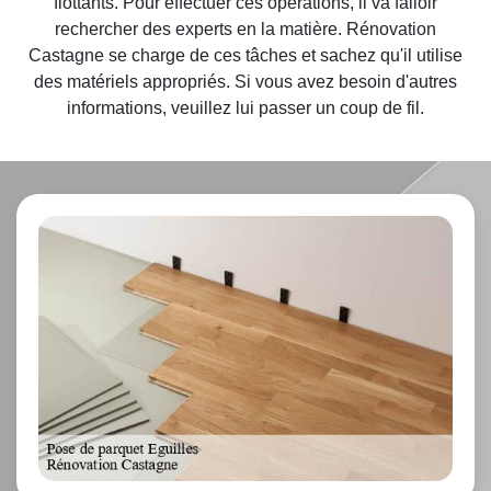
flottants. Pour effectuer ces opérations, il va falloir
rechercher des experts en la matière. Rénovation
Castagne se charge de ces tâches et sachez qu'il utilise
des matériels appropriés. Si vous avez besoin d'autres
informations, veuillez lui passer un coup de fil.