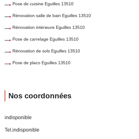
Pose de cuisine Eguilles 13510
Rénovation salle de bain Eguilles 13510
Rénovation intérieure Eguilles 13510
Pose de carrelage Eguilles 13510
Rénovation de sols Eguilles 13510
Pose de placo Eguilles 13510
Nos coordonnées
indisponible
Tel.
indisponible