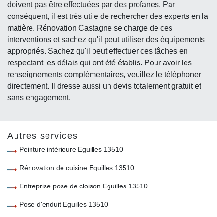
doivent pas être effectuées par des profanes. Par
conséquent, il est très utile de rechercher des experts en la
matière. Rénovation Castagne se charge de ces
interventions et sachez qu'il peut utiliser des équipements
appropriés. Sachez qu'il peut effectuer ces tâches en
respectant les délais qui ont été établis. Pour avoir les
renseignements complémentaires, veuillez le téléphoner
directement. Il dresse aussi un devis totalement gratuit et
sans engagement.
Autres services
Peinture intérieure Eguilles 13510
Rénovation de cuisine Eguilles 13510
Entreprise pose de cloison Eguilles 13510
Pose d'enduit Eguilles 13510