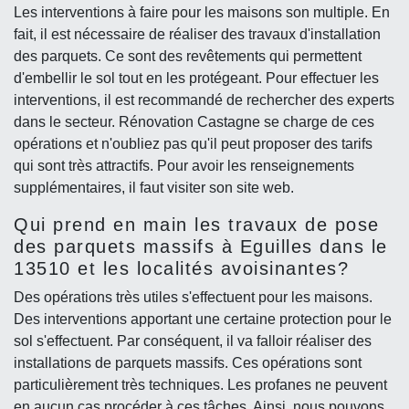
Les interventions à faire pour les maisons son multiple. En
fait, il est nécessaire de réaliser des travaux d'installation
des parquets. Ce sont des revêtements qui permettent
d'embellir le sol tout en les protégeant. Pour effectuer les
interventions, il est recommandé de rechercher des experts
dans le secteur. Rénovation Castagne se charge de ces
opérations et n'oubliez pas qu'il peut proposer des tarifs
qui sont très attractifs. Pour avoir les renseignements
supplémentaires, il faut visiter son site web.
Qui prend en main les travaux de pose
des parquets massifs à Eguilles dans le
13510 et les localités avoisinantes?
Des opérations très utiles s'effectuent pour les maisons.
Des interventions apportant une certaine protection pour le
sol s'effectuent. Par conséquent, il va falloir réaliser des
installations de parquets massifs. Ces opérations sont
particulièrement très techniques. Les profanes ne peuvent
en aucun cas procéder à ces tâches. Ainsi, nous pouvons