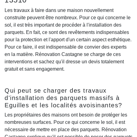
Les travaux à faire dans une maison nouvellement
construite peuvent être nombreux. Pour ce qui concerne le
sol, il est très important de procéder à l'installation des
parquets. En fait, ce sont des revêtements indispensables
pour la protection et l'apport d'un certain aspect esthétique.
Pour ce faire, il est indispensable de convier des experts
en la matière. Rénovation Castagne se charge de ces
interventions et sachez qu'il dresse un devis totalement
gratuit et sans engagement.
Qui peut se charger des travaux
d'installation des parquets massifs à
Eguilles et les localités avoisinantes?
Les propriétaires des maisons ont besoin de protéger les
nombreuses surfaces. Pour ce qui concerne le sol, il est
nécessaire de mettre en place des parquets. Rénovation
Castagne explique qu'il est possible de poser des parquets