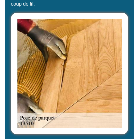
coup de fil.