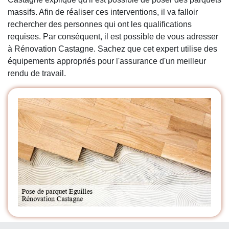
massifs. Afin de réaliser ces interventions, il va falloir
rechercher des personnes qui ont les qualifications
requises. Par conséquent, il est possible de vous adresser
à Rénovation Castagne. Sachez que cet expert utilise des
équipements appropriés pour l'assurance d'un meilleur
rendu de travail.