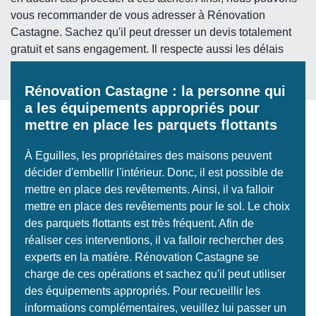
vous recommander de vous adresser à Rénovation
Castagne. Sachez qu'il peut dresser un devis totalement
gratuit et sans engagement. Il respecte aussi les délais
convenus.
Rénovation Castagne : la personne qui
a les équipements appropriés pour
mettre en place les parquets flottants
À Eguilles, les propriétaires des maisons peuvent
décider d'embellir l'intérieur. Donc, il est possible de
mettre en place des revêtements. Ainsi, il va falloir
mettre en place des revêtements pour le sol. Le choix
des parquets flottants est très fréquent. Afin de
réaliser ces interventions, il va falloir rechercher des
experts en la matière. Rénovation Castagne se
charge de ces opérations et sachez qu'il peut utiliser
des équipements appropriés. Pour recueillir les
informations complémentaires, veuillez lui passer un