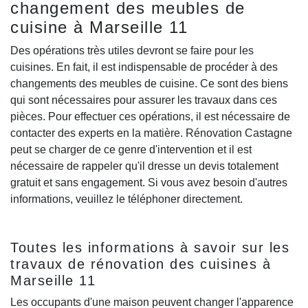
changement des meubles de
cuisine à Marseille 11
Des opérations très utiles devront se faire pour les
cuisines. En fait, il est indispensable de procéder à des
changements des meubles de cuisine. Ce sont des biens
qui sont nécessaires pour assurer les travaux dans ces
pièces. Pour effectuer ces opérations, il est nécessaire de
contacter des experts en la matière. Rénovation Castagne
peut se charger de ce genre d'intervention et il est
nécessaire de rappeler qu'il dresse un devis totalement
gratuit et sans engagement. Si vous avez besoin d'autres
informations, veuillez le téléphoner directement.
Toutes les informations à savoir sur les
travaux de rénovation des cuisines à
Marseille 11
Les occupants d'une maison peuvent changer l'apparence