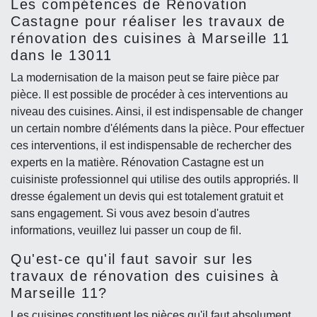
Les compétences de Rénovation
Castagne pour réaliser les travaux de
rénovation des cuisines à Marseille 11
dans le 13011
La modernisation de la maison peut se faire pièce par
pièce. Il est possible de procéder à ces interventions au
niveau des cuisines. Ainsi, il est indispensable de changer
un certain nombre d'éléments dans la pièce. Pour effectuer
ces interventions, il est indispensable de rechercher des
experts en la matière. Rénovation Castagne est un
cuisiniste professionnel qui utilise des outils appropriés. Il
dresse également un devis qui est totalement gratuit et
sans engagement. Si vous avez besoin d'autres
informations, veuillez lui passer un coup de fil.
Qu'est-ce qu'il faut savoir sur les
travaux de rénovation des cuisines à
Marseille 11?
Les cuisines constituent les pièces qu'il faut absolument