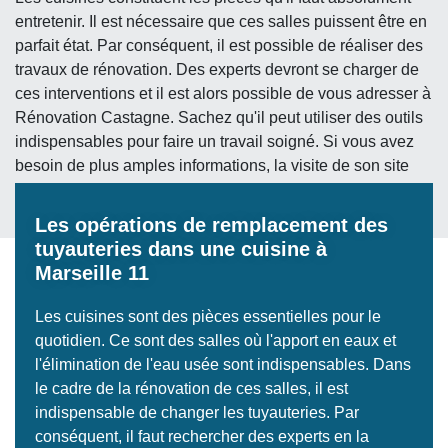
entretenir. Il est nécessaire que ces salles puissent être en
parfait état. Par conséquent, il est possible de réaliser des
travaux de rénovation. Des experts devront se charger de
ces interventions et il est alors possible de vous adresser à
Rénovation Castagne. Sachez qu'il peut utiliser des outils
indispensables pour faire un travail soigné. Si vous avez
besoin de plus amples informations, la visite de son site
web peut se faire.
Les opérations de remplacement des
tuyauteries dans une cuisine à
Marseille 11
Les cuisines sont des pièces essentielles pour le
quotidien. Ce sont des salles où l'apport en eaux et
l'élimination de l'eau usée sont indispensables. Dans
le cadre de la rénovation de ces salles, il est
indispensable de changer les tuyauteries. Par
conséquent, il faut rechercher des experts en la