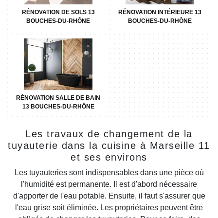
RÉNOVATION DE SOLS 13
RÉNOVATION INTÉRIEURE 13
BOUCHES-DU-RHÔNE
BOUCHES-DU-RHÔNE
RÉNOVATION SALLE DE BAIN
13 BOUCHES-DU-RHÔNE
Les travaux de changement de la
tuyauterie dans la cuisine à Marseille 11
et ses environs
Les tuyauteries sont indispensables dans une pièce où
l'humidité est permanente. Il est d'abord nécessaire
d'apporter de l'eau potable. Ensuite, il faut s'assurer que
l'eau grise soit éliminée. Les propriétaires peuvent être