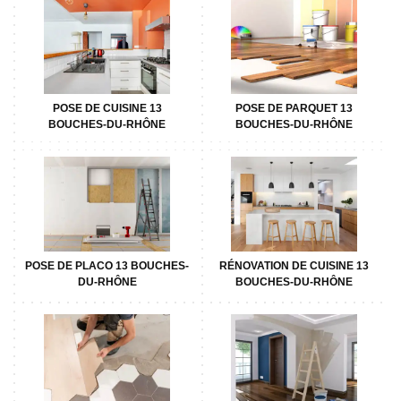
POSE DE CUISINE 13
POSE DE PARQUET 13
BOUCHES-DU-RHÔNE
BOUCHES-DU-RHÔNE
POSE DE PLACO 13 BOUCHES-
RÉNOVATION DE CUISINE 13
DU-RHÔNE
BOUCHES-DU-RHÔNE