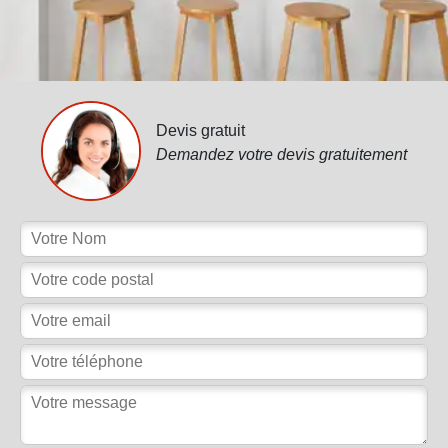
Devis gratuit
Demandez votre devis gratuitement