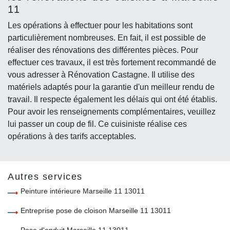
11
Les opérations à effectuer pour les habitations sont
particulièrement nombreuses. En fait, il est possible de
réaliser des rénovations des différentes pièces. Pour
effectuer ces travaux, il est très fortement recommandé de
vous adresser à Rénovation Castagne. Il utilise des
matériels adaptés pour la garantie d'un meilleur rendu de
travail. Il respecte également les délais qui ont été établis.
Pour avoir les renseignements complémentaires, veuillez
lui passer un coup de fil. Ce cuisiniste réalise ces
opérations à des tarifs acceptables.
Autres services
Peinture intérieure Marseille 11 13011
Entreprise pose de cloison Marseille 11 13011
Pose d'enduit Marseille 11 13011