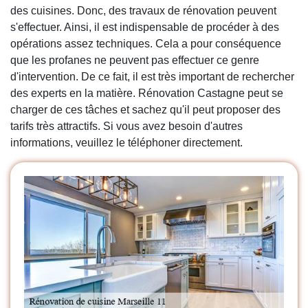
des cuisines. Donc, des travaux de rénovation peuvent
s'effectuer. Ainsi, il est indispensable de procéder à des
opérations assez techniques. Cela a pour conséquence
que les profanes ne peuvent pas effectuer ce genre
d'intervention. De ce fait, il est très important de rechercher
des experts en la matière. Rénovation Castagne peut se
charger de ces tâches et sachez qu'il peut proposer des
tarifs très attractifs. Si vous avez besoin d'autres
informations, veuillez le téléphoner directement.