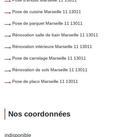
Pose de cuisine Marseille 11 13011
Pose de parquet Marseille 11 13011
Rénovation salle de bain Marseille 11 13011
Rénovation intérieure Marseille 11 13011
Pose de carrelage Marseille 11 13011
Rénovation de sols Marseille 11 13011
Pose de placo Marseille 11 13011
Nos coordonnées
indisponible