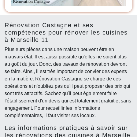
Rénovation Castagne et ses
compétences pour rénover les cuisines
à Marseille 11
Plusieurs pièces dans une maison peuvent être en
mauvais état. Il est aussi possible qu'elles ne soient plus
au goût du jour. Donc, des travaux de rénovation devront
se faire. Ainsi, il est très important de convier des experts
en la matière. Rénovation Castagne se charge de ces
opérations et n'oubliez pas qu'il peut proposer des prix qui
sont très attractifs. Sachez qu'il peut également faire
l'établissement d'un devis qui est totalement gratuit et sans
engagement. Pour recueillir les informations
complémentaires, il faut visiter ses locaux.
Les informations pratiques à savoir sur
les rénovations des cuisines à Marseille