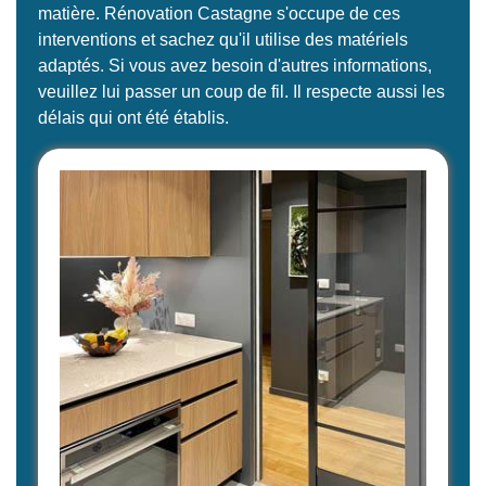
matière. Rénovation Castagne s'occupe de ces
interventions et sachez qu'il utilise des matériels
adaptés. Si vous avez besoin d'autres informations,
veuillez lui passer un coup de fil. Il respecte aussi les
délais qui ont été établis.