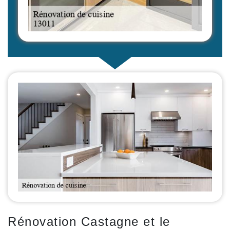
Rénovation Castagne et le