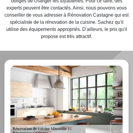
obligés de changer les tuyauteries. Pour ce faire, des
experts peuvent être contactés. Ainsi, nous pouvons vous
conseiller de vous adresser à Rénovation Castagne qui est
spécialiste de la rénovation de la cuisine. Sachez qu'il
utilise des équipements appropriés. D'ailleurs, le prix qu'il
propose est très attractif.