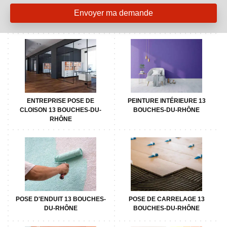
ENTREPRISE POSE DE
PEINTURE INTÉRIEURE 13
CLOISON 13 BOUCHES-DU-
BOUCHES-DU-RHÔNE
RHÔNE
POSE D'ENDUIT 13 BOUCHES-
POSE DE CARRELAGE 13
DU-RHÔNE
BOUCHES-DU-RHÔNE