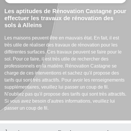
Les aptitudes de Rénovation Castagne pour
effectuer les travaux de rénovation des
sols à Alleins
Les maisons peuvent être en mauvais état. En fait, il est
très utile de réaliser des travaux de rénovation pour les
différentes surfaces. Ces travaux peuvent se faire pour le
sol. Pour ce faire, il est très utile de rechercher des
professionnels en la matière. Rénovation Castagne se
charge de ces interventions et sachez qu'il propose des
tarifs qui sont très attractifs. Pour avoir les renseignements
supplémentaires, veuillez lui passer un coup de fil.
N'oubliez pas qu'il propose des tarifs qui sont très attractifs.
Si vous avez besoin d'autres informations, veuillez lui
passer un coup de fil.