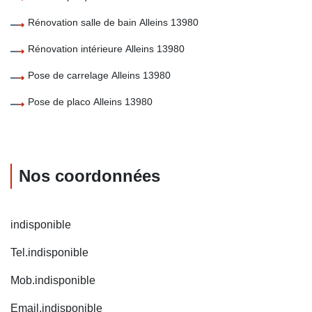
Rénovation salle de bain Alleins 13980
Rénovation intérieure Alleins 13980
Pose de carrelage Alleins 13980
Pose de placo Alleins 13980
Nos coordonnées
indisponible
Tel.
indisponible
Mob.
indisponible
Email.
indisponible