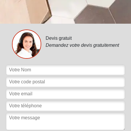
Devis gratuit
Demandez votre devis gratuitement