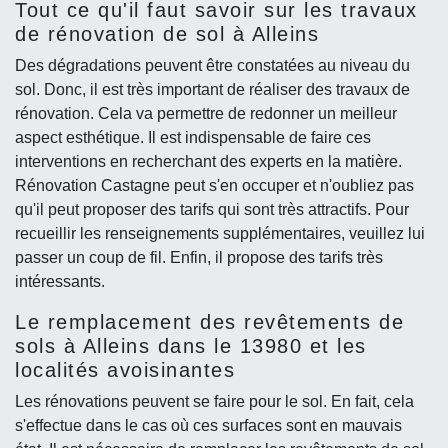
Tout ce qu'il faut savoir sur les travaux
de rénovation de sol à Alleins
Des dégradations peuvent être constatées au niveau du
sol. Donc, il est très important de réaliser des travaux de
rénovation. Cela va permettre de redonner un meilleur
aspect esthétique. Il est indispensable de faire ces
interventions en recherchant des experts en la matière.
Rénovation Castagne peut s'en occuper et n'oubliez pas
qu'il peut proposer des tarifs qui sont très attractifs. Pour
recueillir les renseignements supplémentaires, veuillez lui
passer un coup de fil. Enfin, il propose des tarifs très
intéressants.
Le remplacement des revêtements de
sols à Alleins dans le 13980 et les
localités avoisinantes
Les rénovations peuvent se faire pour le sol. En fait, cela
s'effectue dans le cas où ces surfaces sont en mauvais