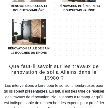
RÉNOVATION DE SOLS 13
RÉNOVATION INTÉRIEURE 13
BOUCHES-DU-RHÔNE
BOUCHES-DU-RHÔNE
RÉNOVATION SALLE DE BAIN
13 BOUCHES-DU-RHÔNE
Que faut-il savoir sur les travaux de
rénovation de sol à Alleins dans le
13980 ?
Les interventions à faire pour le sol sont nombreuses pour
qu'ils soient présentables. En fait, il est très utile de réaliser
des travaux de rénovation. Nous tenons à remarquer qu'il
est indispensable de rechercher des experts pour procéder