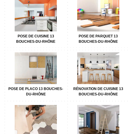
POSE DE CUISINE 13
POSE DE PARQUET 13
BOUCHES-DU-RHÔNE
BOUCHES-DU-RHÔNE
POSE DE PLACO 13 BOUCHES-
RÉNOVATION DE CUISINE 13
DU-RHÔNE
BOUCHES-DU-RHÔNE