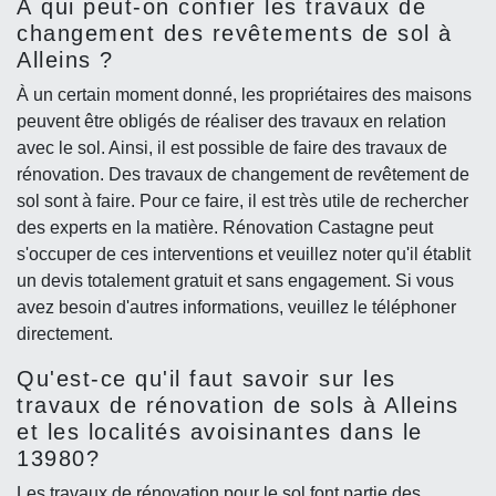
À qui peut-on confier les travaux de
changement des revêtements de sol à
Alleins ?
À un certain moment donné, les propriétaires des maisons
peuvent être obligés de réaliser des travaux en relation
avec le sol. Ainsi, il est possible de faire des travaux de
rénovation. Des travaux de changement de revêtement de
sol sont à faire. Pour ce faire, il est très utile de rechercher
des experts en la matière. Rénovation Castagne peut
s'occuper de ces interventions et veuillez noter qu'il établit
un devis totalement gratuit et sans engagement. Si vous
avez besoin d'autres informations, veuillez le téléphoner
directement.
Qu'est-ce qu'il faut savoir sur les
travaux de rénovation de sols à Alleins
et les localités avoisinantes dans le
13980?
Les travaux de rénovation pour le sol font partie des