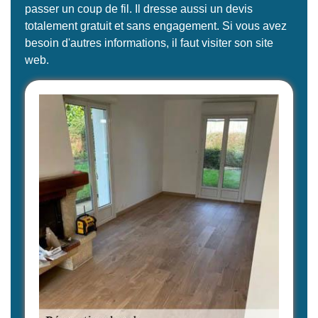
passer un coup de fil. Il dresse aussi un devis
totalement gratuit et sans engagement. Si vous avez
besoin d'autres informations, il faut visiter son site
web.