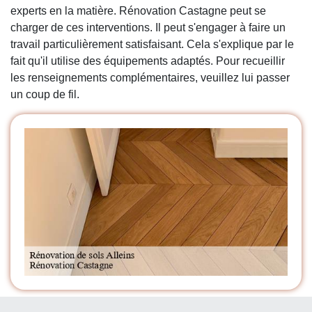
experts en la matière. Rénovation Castagne peut se
charger de ces interventions. Il peut s'engager à faire un
travail particulièrement satisfaisant. Cela s'explique par le
fait qu'il utilise des équipements adaptés. Pour recueillir
les renseignements complémentaires, veuillez lui passer
un coup de fil.