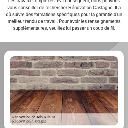
ces travaux complexes. Par conséquent, nous pouvons
vous conseiller de rechercher Rénovation Castagne. Il a
dû suivre des formations spécifiques pour la garantie d'un
meilleur rendu de travail. Pour avoir les renseignements
supplémentaires, veuillez lui passer un coup de fil.