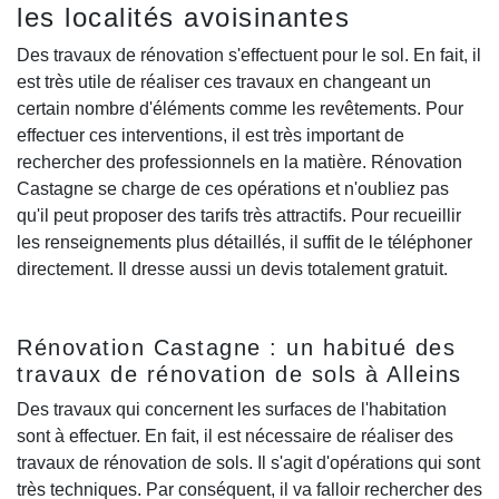
les localités avoisinantes
Des travaux de rénovation s'effectuent pour le sol. En fait, il
est très utile de réaliser ces travaux en changeant un
certain nombre d'éléments comme les revêtements. Pour
effectuer ces interventions, il est très important de
rechercher des professionnels en la matière. Rénovation
Castagne se charge de ces opérations et n'oubliez pas
qu'il peut proposer des tarifs très attractifs. Pour recueillir
les renseignements plus détaillés, il suffit de le téléphoner
directement. Il dresse aussi un devis totalement gratuit.
Rénovation Castagne : un habitué des
travaux de rénovation de sols à Alleins
Des travaux qui concernent les surfaces de l'habitation
sont à effectuer. En fait, il est nécessaire de réaliser des
travaux de rénovation de sols. Il s'agit d'opérations qui sont
très techniques. Par conséquent, il va falloir rechercher des