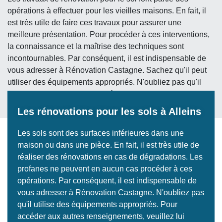
opérations à effectuer pour les vieilles maisons. En fait, il
est très utile de faire ces travaux pour assurer une
meilleure présentation. Pour procéder à ces interventions,
la connaissance et la maîtrise des techniques sont
incontournables. Par conséquent, il est indispensable de
vous adresser à Rénovation Castagne. Sachez qu'il peut
utiliser des équipements appropriés. N'oubliez pas qu'il
peut aussi avancer des prix très attractifs.
Les rénovations pour les sols à Alleins
Les sols sont des surfaces inférieures dans une
maison ou dans une pièce. En fait, il est très utile de
réaliser des rénovations en cas de dégradations. Les
profanes ne peuvent en aucun cas procéder à ces
opérations. Par conséquent, il est indispensable de
vous adresser à Rénovation Castagne. N'oubliez pas
qu'il utilise des équipements appropriés. Pour
accéder aux autres renseignements, veuillez lui