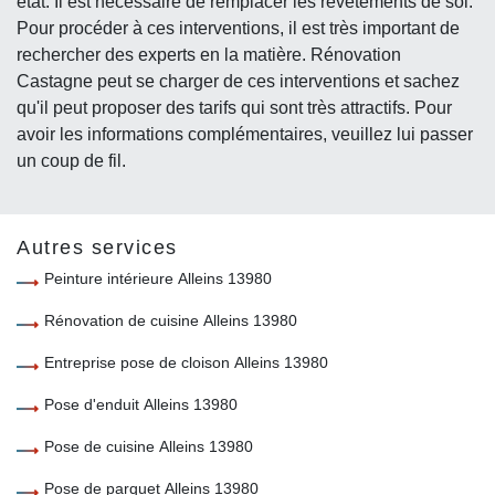
état. Il est nécessaire de remplacer les revêtements de sol.
Pour procéder à ces interventions, il est très important de
rechercher des experts en la matière. Rénovation
Castagne peut se charger de ces interventions et sachez
qu'il peut proposer des tarifs qui sont très attractifs. Pour
avoir les informations complémentaires, veuillez lui passer
un coup de fil.
Autres services
Peinture intérieure Alleins 13980
Rénovation de cuisine Alleins 13980
Entreprise pose de cloison Alleins 13980
Pose d'enduit Alleins 13980
Pose de cuisine Alleins 13980
Pose de parquet Alleins 13980