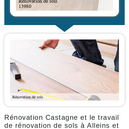
Rénovation Castagne et le travail
de rénovation de sols à Alleins et