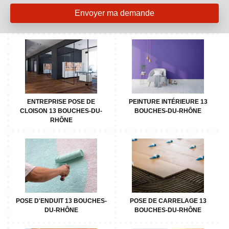
ENTREPRISE POSE DE
PEINTURE INTÉRIEURE 13
CLOISON 13 BOUCHES-DU-
BOUCHES-DU-RHÔNE
RHÔNE
POSE D'ENDUIT 13 BOUCHES-
POSE DE CARRELAGE 13
DU-RHÔNE
BOUCHES-DU-RHÔNE